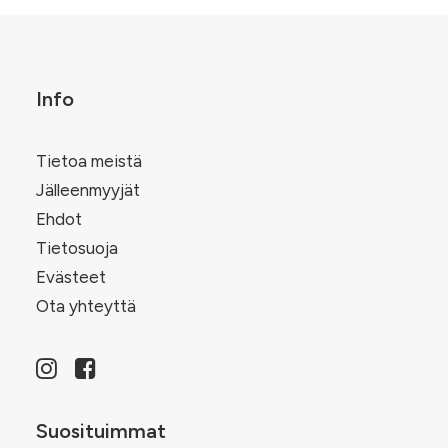
Info
Tietoa meistä
Jälleenmyyjät
Ehdot
Tietosuoja
Evästeet
Ota yhteyttä
Suosituimmat