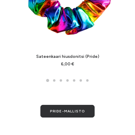
Sateenkaari hiusdonitsi (Pride)
6,00
€
PRIDE-MALLISTO