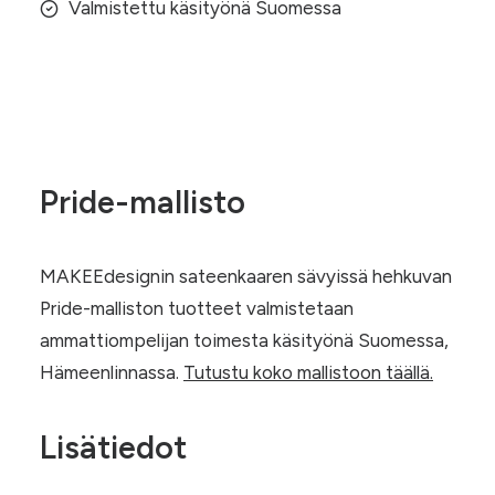
Valmistettu käsityönä Suomessa
Pride-mallisto
MAKEEdesignin sateenkaaren sävyissä hehkuvan
Pride-malliston tuotteet valmistetaan
ammattiompelijan toimesta käsityönä Suomessa,
Hämeenlinnassa.
Tutustu koko mallistoon täällä.
Lisätiedot