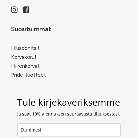
Suosituimmat
Hiusdonitsit
Korvakorut
Hiirenkorvat
Pride-tuotteet
Tule kirjekaveriksemme
Ja saat 10% alennuksen seuraavasta tilauksestasi.