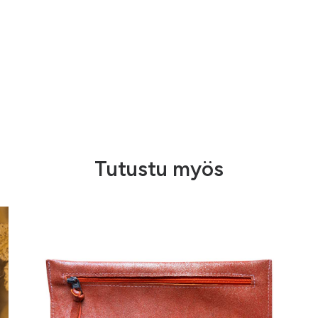
Tutustu myös