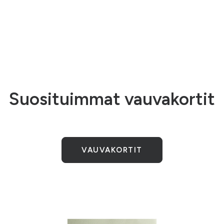
Suosituimmat vauvakortit
VAUVAKORTIT