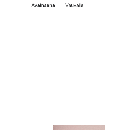
Avainsana
Vauvalle