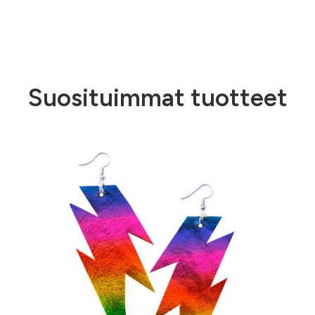
Suosituimmat tuotteet