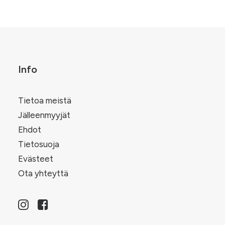
Info
Tietoa meistä
Jälleenmyyjät
Ehdot
Tietosuoja
Evästeet
Ota yhteyttä