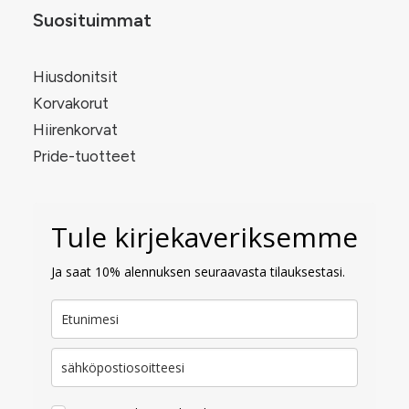
Suosituimmat
Hiusdonitsit
Korvakorut
Hiirenkorvat
Pride-tuotteet
Tule kirjekaveriksemme
Ja saat 10% alennuksen seuraavasta tilauksestasi.