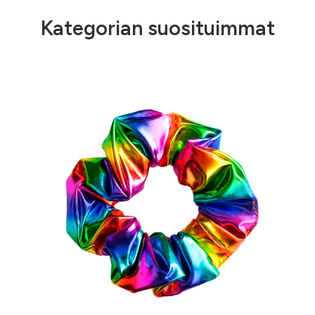
Kategorian suosituimmat