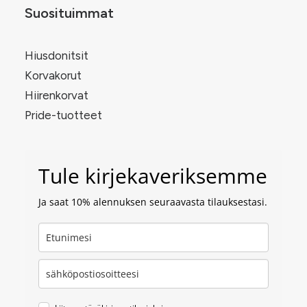
Suosituimmat
Hiusdonitsit
Korvakorut
Hiirenkorvat
Pride-tuotteet
Tule kirjekaveriksemme
Ja saat 10% alennuksen seuraavasta tilauksestasi.