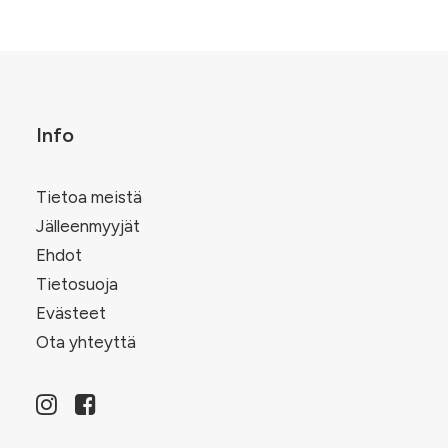
Info
Tietoa meistä
Jälleenmyyjät
Ehdot
Tietosuoja
Evästeet
Ota yhteyttä