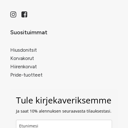
Suosituimmat
Hiusdonitsit
Korvakorut
Hiirenkorvat
Pride-tuotteet
Tule kirjekaveriksemme
Ja saat 10% alennuksen seuraavasta tilauksestasi.