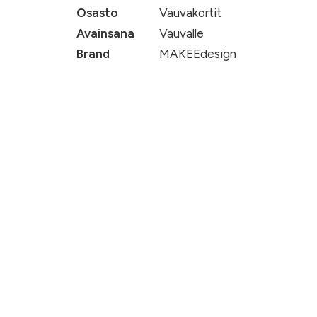
Osasto
Vauvakortit
Avainsana
Vauvalle
Brand
MAKEEdesign