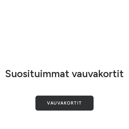
Suosituimmat vauvakortit
VAUVAKORTIT