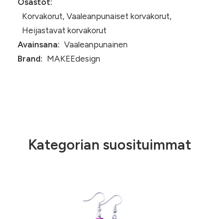
Osastot:
Korvakorut
,
Vaaleanpunaiset korvakorut
,
Heijastavat korvakorut
Avainsana:
Vaaleanpunainen
Brand:
MAKEEdesign
Kategorian suosituimmat