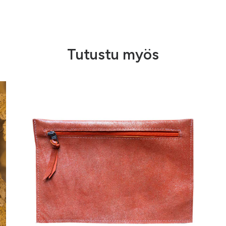
Tutustu myös