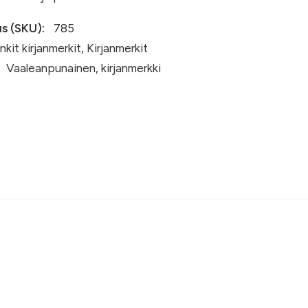
s (SKU):
785
nkit kirjanmerkit
,
Kirjanmerkit
Vaaleanpunainen
,
kirjanmerkki