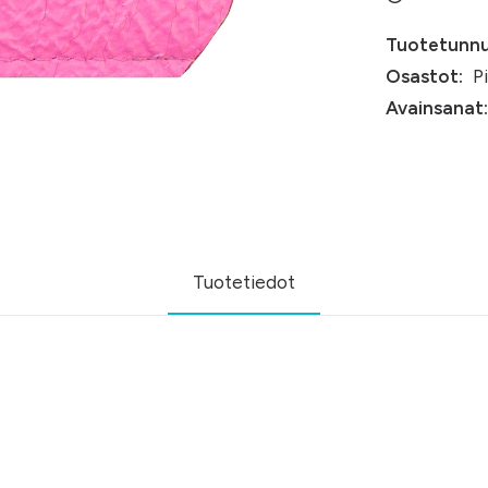
Tuotetunnu
Osastot:
Pi
Avainsanat:
Tuotetiedot