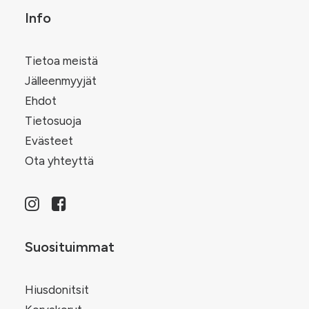
Info
Tietoa meistä
Jälleenmyyjät
Ehdot
Tietosuoja
Evästeet
Ota yhteyttä
Suosituimmat
Hiusdonitsit